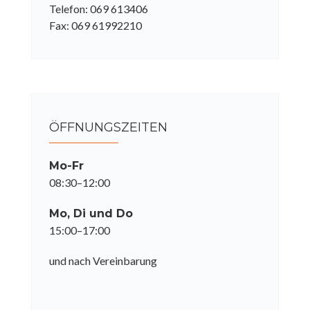
Telefon: 069 613406
Fax: 069 61992210
ÖFFNUNGSZEITEN
Mo-Fr
08:30–12:00
Mo, Di und Do
15:00–17:00
und nach Vereinbarung