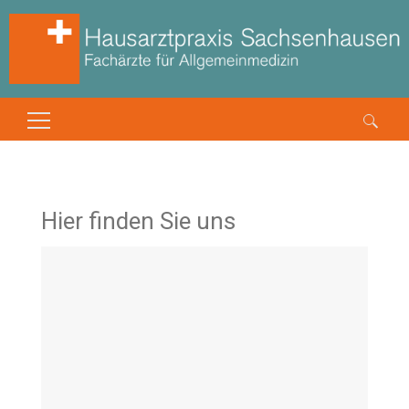
Suchen
nach:
Hier finden Sie uns