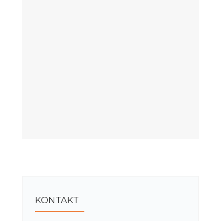
KONTAKT