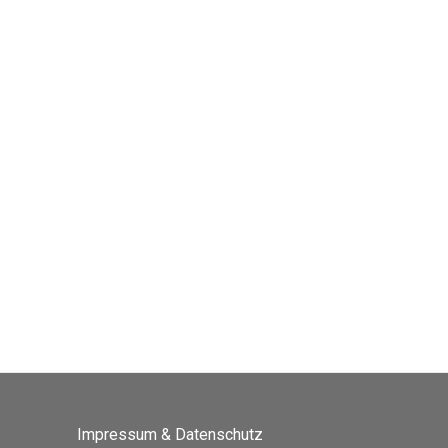
Impressum & Datenschutz