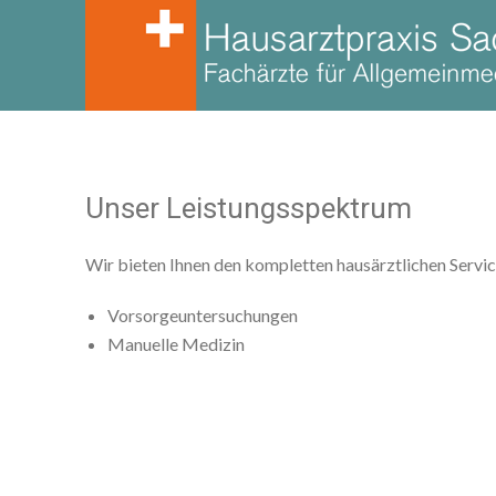
Suchen
nach:
Unser Leistungsspektrum
Wir bieten Ihnen den kompletten hausärztlichen Servic
Vorsorgeuntersuchungen
Manuelle Medizin