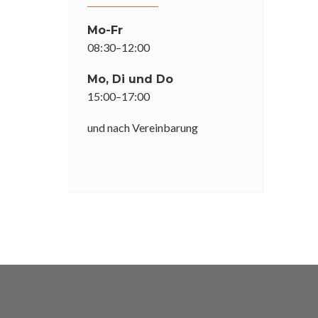
Mo-Fr
08:30–12:00
Mo, Di und Do
15:00–17:00
und nach Vereinbarung